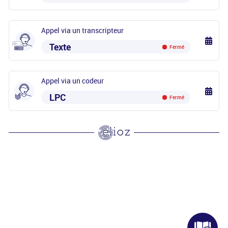
Appel via un transcripteur
Texte
Fermé
Appel via un codeur
LPC
Fermé